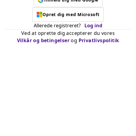
Opret dig med Microsoft
Allerede registreret?
Log ind
Ved at oprette dig accepterer du vores
Vilkår og betingelser
og
Privatlivspolitik